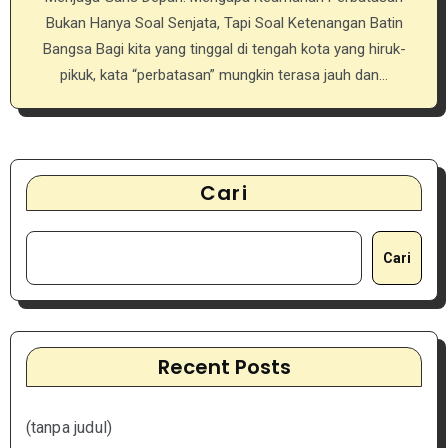
Bukan Hanya Soal Senjata, Tapi Soal Ketenangan Batin
Bangsa Bagi kita yang tinggal di tengah kota yang hiruk-
pikuk, kata “perbatasan” mungkin terasa jauh dan…
Cari
Cari
Recent Posts
(tanpa judul)