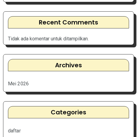
Recent Comments
Tidak ada komentar untuk ditampilkan.
Archives
Mei 2026
Categories
daftar